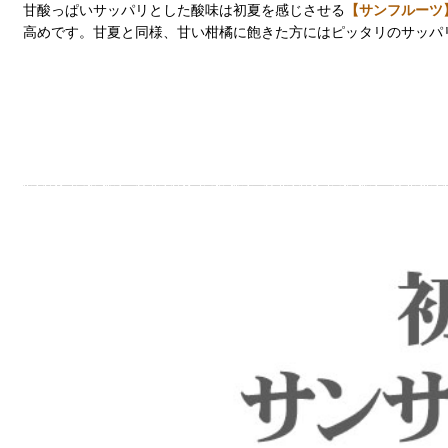
甘酸っぱいサッパリとした酸味は初夏を感じさせる
【サンフルーツ
高めです。甘夏と同様、甘い柑橘に飽きた方にはピッタリのサッパ