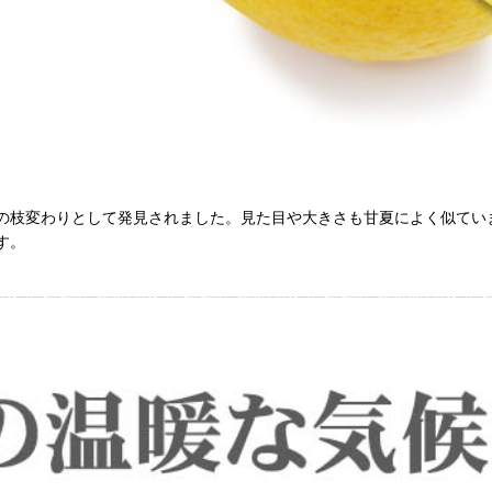
の枝変わりとして発見されました。見た目や大きさも甘夏によく似てい
す。