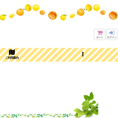
カート
ログイン
ご利用案内