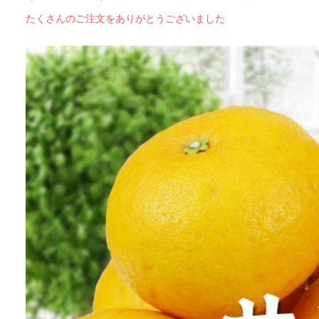
たくさんのご注文をありがとうございました