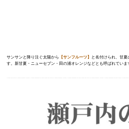
サンサンと降り注ぐ太陽から
【サンフルーツ】
と名付けられ、甘夏
す。新甘夏・ニューセブン・田の浦オレンジなどとも呼ばれていま