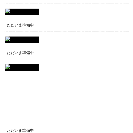
ただいま準備中
ただいま準備中
ただいま準備中