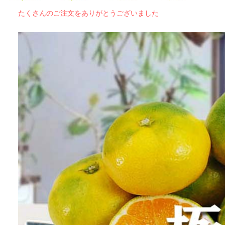
たくさんのご注文をありがとうございました