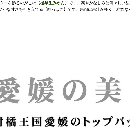
ターを飾るのがこの
【極早生みかん】
です。爽やかな甘みと清々しい酸
やかな甘さを引き立てる【酸っぱさ】です。果肉は果汁が多く、絶妙な