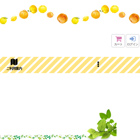
カート
ログイン
ご利用案内