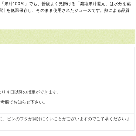
「果汁100％」でも、普段よく見掛ける「濃縮果汁還元」は水分を蒸
果汁を低温保存し、そのまま使用されたジュースです。熱による品質
より４日以降の指定ができます。
備考欄でお知らせ下さい。
に、ビンのフタが開けにくいことがございますのでご了承くださいま