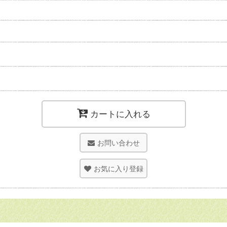
カートに入れる
お問い合わせ
お気に入り登録