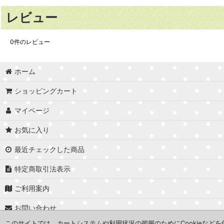
レビュー
0
件のレビュー
ホーム
ショッピングカート
マイページ
お気に入り
最近チェックした商品
特定商取引法表示
ご利用案内
お問い合わせ
このサイトでは、カートシステムや利用状況の把握のためにCookieなど