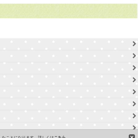
意したことになります。詳しくは
こちら