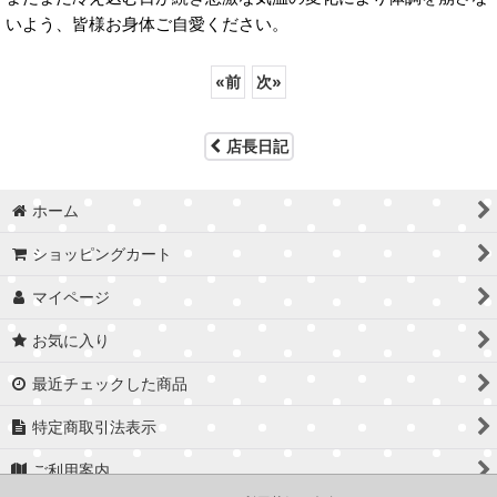
いよう、皆様お身体ご自愛ください。
«
前
次
»
店長日記
ホーム
ショッピングカート
マイページ
お気に入り
最近チェックした商品
特定商取引法表示
ご利用案内