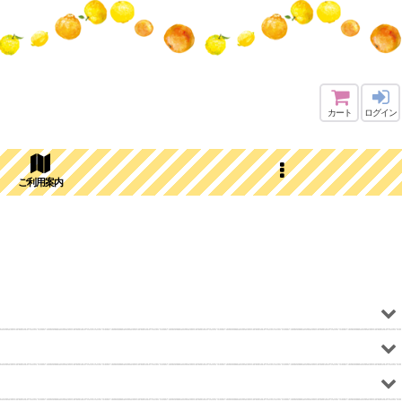
カート
ログイン
ご利用案内